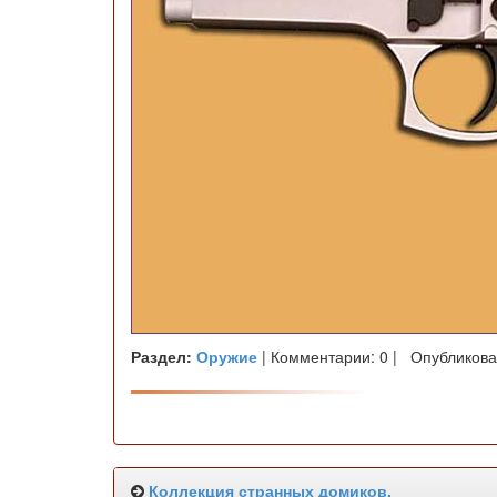
Раздел:
Оружие
| Комментарии: 0 | Опубликова
Коллекция странных домиков.