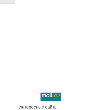
Интересные сайты