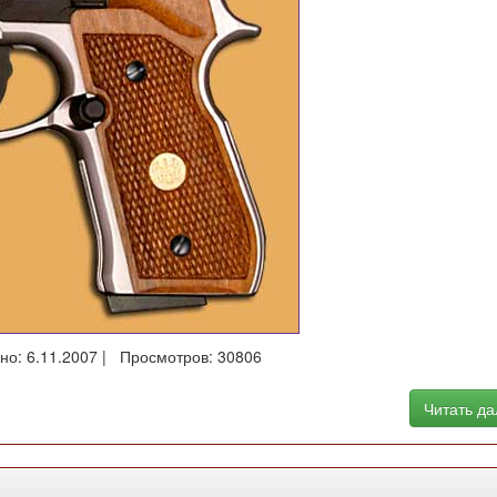
но: 6.11.2007 | Просмотров: 30806
Читать д