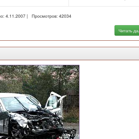
о: 4.11.2007 | Просмотров: 42034
Читать д