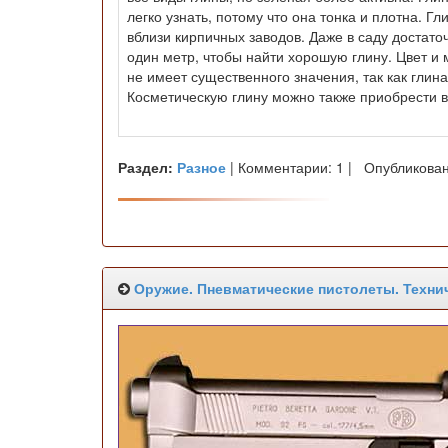
легко узнать, потому что она тонка и плотна. Гл
вблизи кирпичных заводов. Даже в саду достато
один метр, чтобы найти хорошую глину. Цвет и м
не имеет существенного значения, так как глин
Косметическую глину можно также приобрести 
Раздел:
Разное
| Комментарии: 1 | Опубликован
Оружие. Пневматические пистолеты. Технич