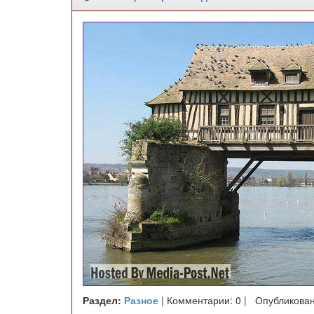
Раздел:
Разное
| Комментарии: 0 | Опубликован