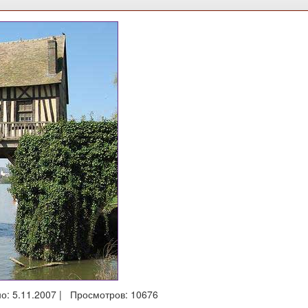
о: 5.11.2007 | Просмотров: 10676