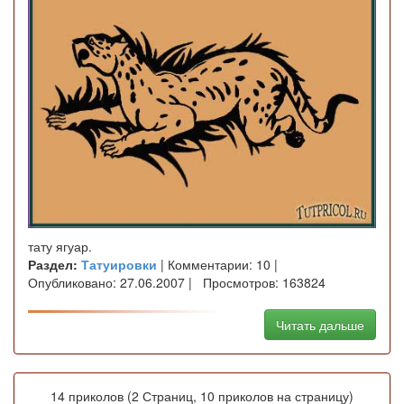
тату ягуар.
Раздел:
Татуировки
| Комментарии: 10 |
Опубликовано: 27.06.2007 | Просмотров: 163824
Читать дальше
14 приколов (2 Страниц, 10 приколов на страницу)