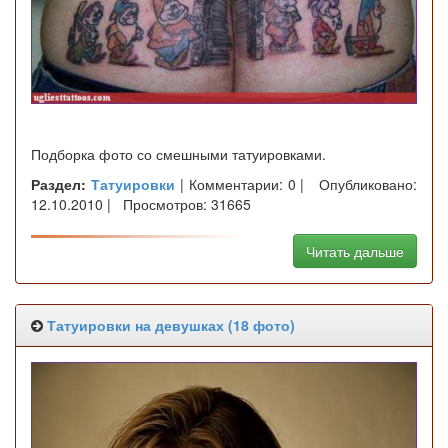
Подборка фото со смешными татуировками.
Раздел:
Татуировки
| Комментарии: 0 | Опубликовано:
12.10.2010 | Просмотров: 31665
Читать дальше
Татуировки на девушках (18 фото)