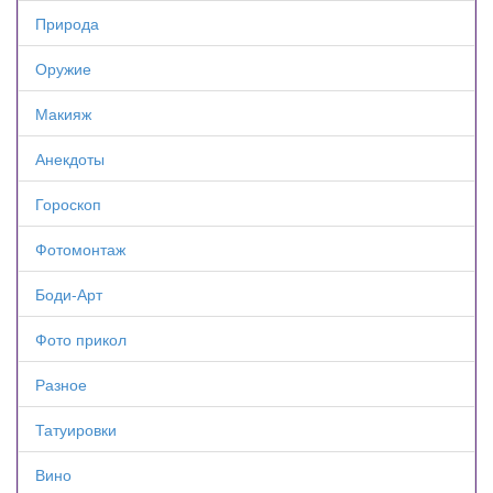
Природа
Оружие
Макияж
Анекдоты
Гороскоп
Фотомонтаж
Боди-Арт
Фото прикол
Разное
Татуировки
Вино