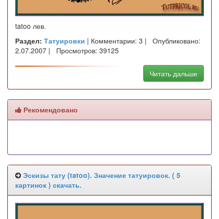
tatoo лев.
Раздел:
Татуировки
| Комментарии: 3 | Опубликовано:
2.07.2007 | Просмотров: 39125
Читать дальше
Рекомендовано
Эскизы тату (tatoo). Значение татуировок. ( 5
картинок ) скачать.