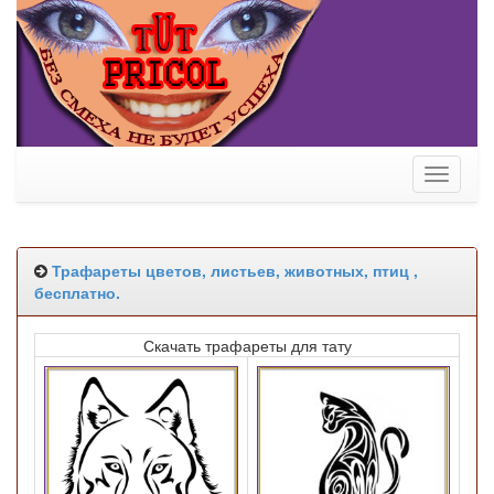
Toggle
navigati
Трафареты цветов, листьев, животных, птиц ,
бесплатно.
Скачать трафареты для тату