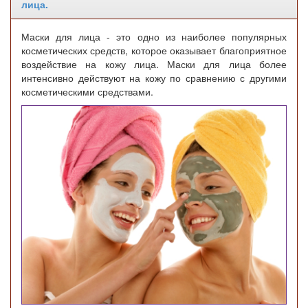
лица.
Маски для лица - это одно из наиболее популярных
косметических средств, которое оказывает благоприятное
воздействие на кожу лица. Маски для лица более
интенсивно действуют на кожу по сравнению с другими
косметическими средствами.