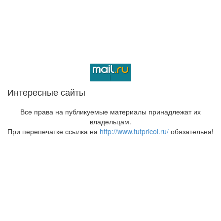
Интересные сайты
Все права на публикуемые материалы принадлежат их
владельцам.
При перепечатке ссылка на
http://www.tutpricol.ru/
обязательна!