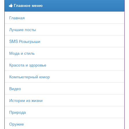
Главное меню
Главная
Лучшие посты
SMS Розыгрыши
Мода и стиль
Красота и здоровье
Компьютерный юмор
Видео
Истории из жизни
Природа
Оружие