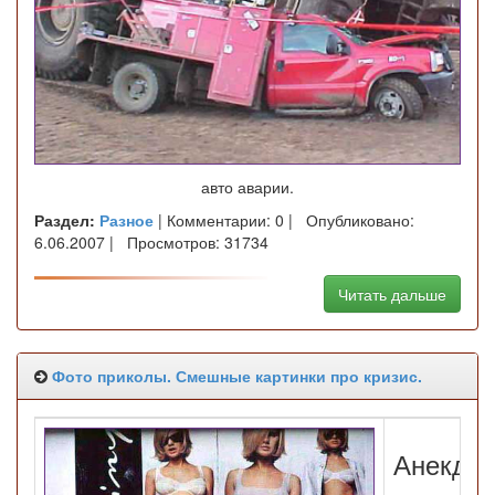
авто аварии.
Раздел:
Разное
| Комментарии: 0 | Опубликовано:
6.06.2007 | Просмотров: 31734
Читать дальше
Фото приколы. Смешные картинки про кризис.
Анекдот