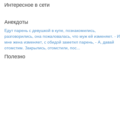
Интересное в сети
Анекдоты
Едут парень с девушкой в купе, познакомились,
разговорились, она пожаловалась, что муж ей изменяет. - И
мне жена изменяет, с обидой заметил парень, - А, давай
отомстим. Закрылись, отомстили, пос...
Полезно