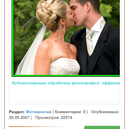
Художественная обработка фотографий, эффекты ф
Раздел:
Фотомонтаж
| Комментарии: 0 | Опубликовано:
30.05.2007 | Просмотров: 22574