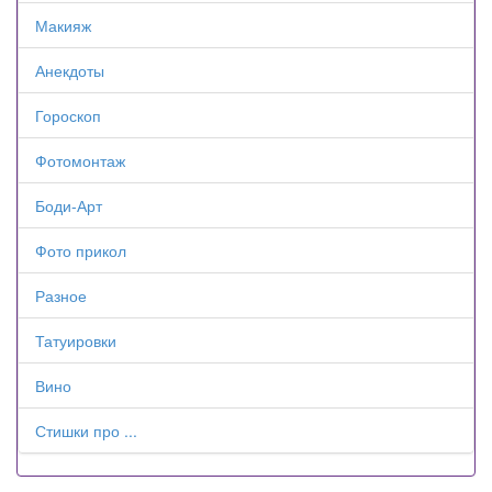
Макияж
Анекдоты
Гороскоп
Фотомонтаж
Боди-Арт
Фото прикол
Разное
Татуировки
Вино
Стишки про ...