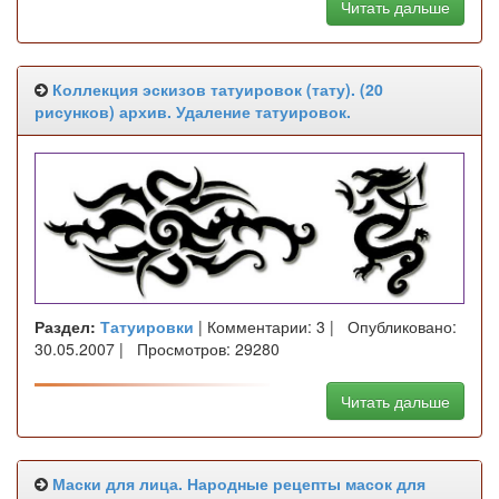
Читать дальше
Коллекция эскизов татуировок (тату). (20
рисунков) архив. Удаление татуировок.
Раздел:
Татуировки
| Комментарии: 3 | Опубликовано:
30.05.2007 | Просмотров: 29280
Читать дальше
Маски для лица. Народные рецепты масок для