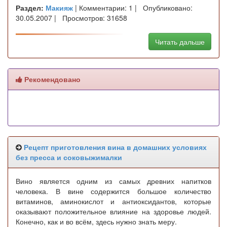
Раздел:
Макияж
| Комментарии: 1 | Опубликовано:
30.05.2007 | Просмотров: 31658
Читать дальше
Рекомендовано
Рецепт приготовления вина в домашних условиях
без пресса и соковыжималки
Вино является одним из самых древних напитков
человека. В вине содержится большое количество
витаминов, аминокислот и антиоксидантов, которые
оказывают положительное влияние на здоровье людей.
Конечно, как и во всём, здесь нужно знать меру.