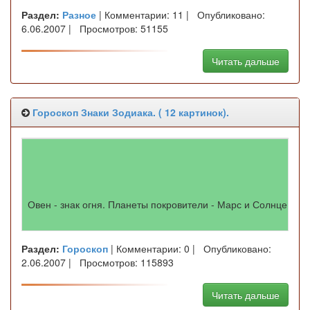
Раздел:
Разное
| Комментарии: 11 | Опубликовано:
6.06.2007 | Просмотров: 51155
Читать дальше
Гороскоп Знаки Зодиака. ( 12 картинок).
Овен - знак огня. Планеты покровители - Марс и Солнце. Ов
Раздел:
Гороскоп
| Комментарии: 0 | Опубликовано:
2.06.2007 | Просмотров: 115893
Читать дальше