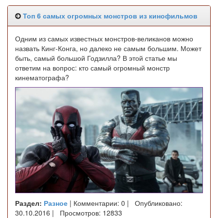
Топ 6 самых огромных монстров из кинофильмов
Одним из самых известных монстров-великанов можно
назвать Кинг-Конга, но далеко не самым большим. Может
быть, самый большой Годзилла? В этой статье мы
ответим на вопрос: кто самый огромный монстр
кинематографа?
Раздел:
Разное
| Комментарии: 0 | Опубликовано:
30.10.2016 | Просмотров: 12833