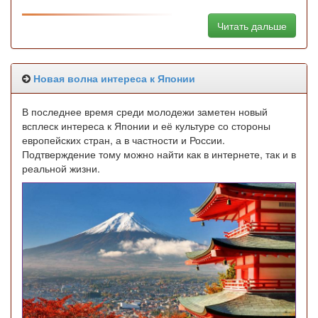
Читать дальше
Новая волна интереса к Японии
В последнее время среди молодежи заметен новый
всплеск интереса к Японии и её культуре со стороны
европейских стран, а в частности и России.
Подтверждение тому можно найти как в интернете, так и в
реальной жизни.