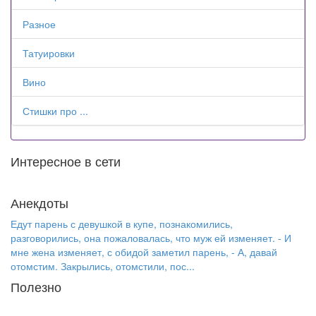
Разное
Татуировки
Вино
Стишки про ...
Интересное в сети
Анекдоты
Едут парень с девушкой в купе, познакомились,
разговорились, она пожаловалась, что муж ей изменяет. - И
мне жена изменяет, с обидой заметил парень, - А, давай
отомстим. Закрылись, отомстили, пос...
Полезно