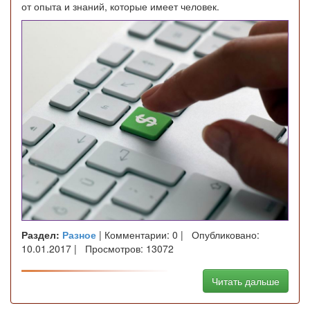
от опыта и знаний, которые имеет человек.
Раздел:
Разное
| Комментарии: 0 | Опубликовано:
10.01.2017 | Просмотров: 13072
Читать дальше