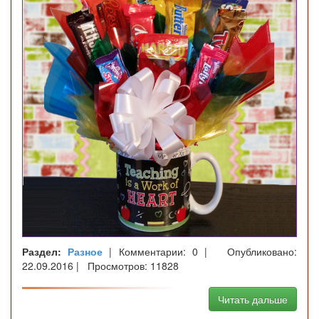
Раздел:
Разное
| Комментарии: 0 | Опубликовано:
22.09.2016 | Просмотров: 11828
Читать дальше