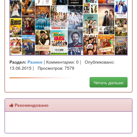
Раздел:
Разное
| Комментарии: 0 | Опубликовано:
13.06.2015 | Просмотров: 7579
Читать дальше
Рекомендовано