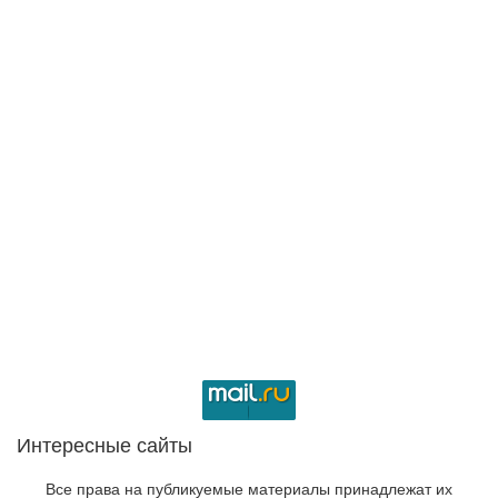
Интересные сайты
Все права на публикуемые материалы принадлежат их