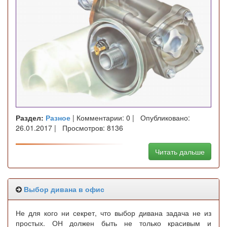
Раздел:
Разное
| Комментарии: 0 | Опубликовано:
26.01.2017 | Просмотров: 8136
Читать дальше
Выбор дивана в офис
Не для кого ни секрет, что выбор дивана задача не из
простых. ОН должен быть не только красивым и