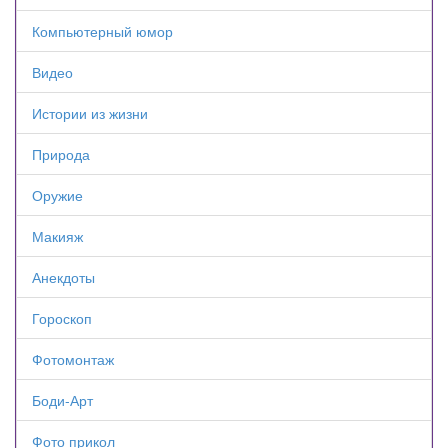
Компьютерный юмор
Видео
Истории из жизни
Природа
Оружие
Макияж
Анекдоты
Гороскоп
Фотомонтаж
Боди-Арт
Фото прикол