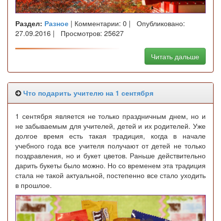
Раздел:
Разное
| Комментарии: 0 | Опубликовано:
27.09.2016 | Просмотров: 25627
Читать дальше
Что подарить учителю на 1 сентября
1 сентября является не только праздничным днем, но и
не забываемым для учителей, детей и их родителей. Уже
долгое время есть такая традиция, когда в начале
учебного года все учителя получают от детей не только
поздравления, но и букет цветов. Раньше действительно
дарить букеты было можно. Но со временем эта традиция
стала не такой актуальной, постепенно все стало уходить
в прошлое.