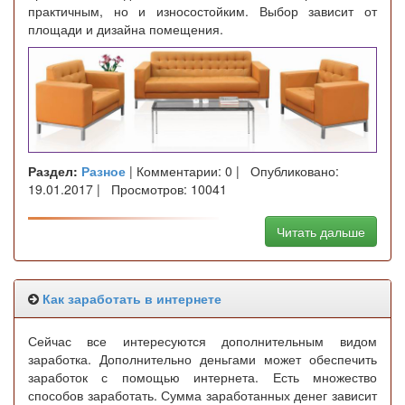
практичным, но и износостойким. Выбор зависит от
площади и дизайна помещения.
Раздел:
Разное
| Комментарии: 0 | Опубликовано:
19.01.2017 | Просмотров: 10041
Читать дальше
Как заработать в интернете
Сейчас все интересуются дополнительным видом
заработка. Дополнительно деньгами может обеспечить
заработок с помощью интернета. Есть множество
способов заработать. Сумма заработанных денег зависит