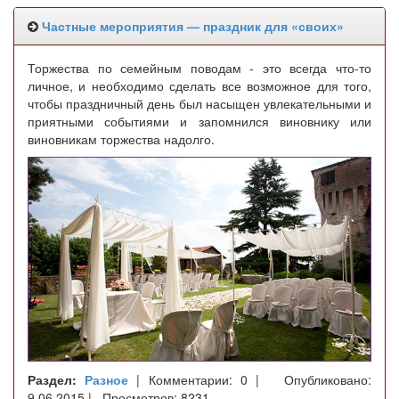
Частные мероприятия — праздник для «своих»
Торжества по семейным поводам - это всегда что-то
личное, и необходимо сделать все возможное для того,
чтобы праздничный день был насыщен увлекательными и
приятными событиями и запомнился виновнику или
виновникам торжества надолго.
Раздел:
Разное
| Комментарии: 0 | Опубликовано:
9.06.2015 | Просмотров: 8231