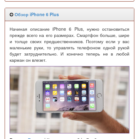
Обзор iPhone 6 Plus
Начиная описание iPhone 6 Plus, нужно остановиться
прежде всего на его размерах. Смартфон больше, шире
и толще своих предшественников. Поэтому если у вас
маленькие руки, то управлять телефоном одной рукой
будет затруднительно. И конечно теперь не в любой
карман он влезет.