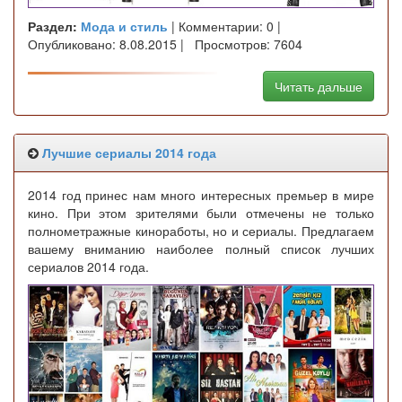
Раздел:
Мода и стиль
| Комментарии: 0 |
Опубликовано: 8.08.2015 | Просмотров: 7604
Читать дальше
Лучшие сериалы 2014 года
2014 год принес нам много интересных премьер в мире
кино. При этом зрителями были отмечены не только
полнометражные киноработы, но и сериалы. Предлагаем
вашему вниманию наиболее полный список лучших
сериалов 2014 года.