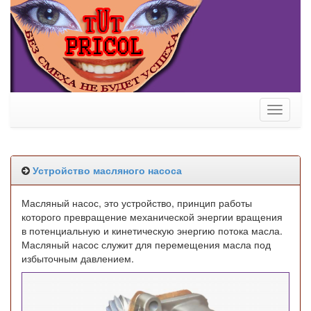
Toggle
navigati
Устройство масляного насоса
Масляный насос, это устройство, принцип работы
которого превращение механической энергии вращения
в потенциальную и кинетическую энергию потока масла.
Масляный насос служит для перемещения масла под
избыточным давлением.