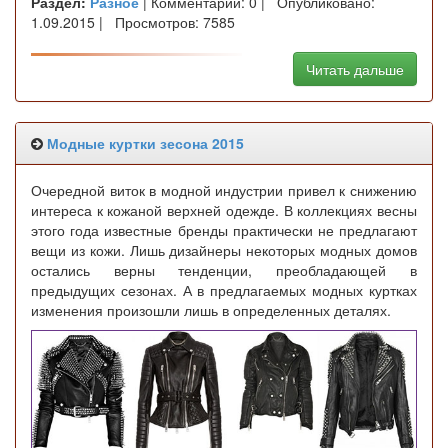
Раздел:
Разное
| Комментарии: 0 | Опубликовано:
1.09.2015 | Просмотров: 7585
Читать дальше
Модные куртки зесона 2015
Очередной виток в модной индустрии привел к снижению
интереса к кожаной верхней одежде. В коллекциях весны
этого года известные бренды практически не предлагают
вещи из кожи. Лишь дизайнеры некоторых модных домов
остались верны тенденции, преобладающей в
предыдущих сезонах. А в предлагаемых модных куртках
изменения произошли лишь в определенных деталях.