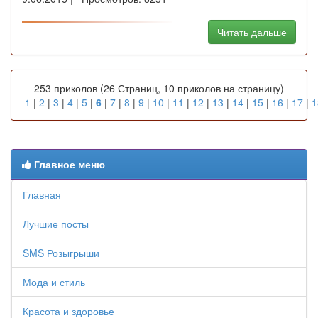
Читать дальше
253 приколов (26 Страниц, 10 приколов на страницу)
1
|
2
|
3
|
4
|
5
|
6
|
7
|
8
|
9
|
10
|
11
|
12
|
13
|
14
|
15
|
16
|
17
|
1
Главное меню
Главная
Лучшие посты
SMS Розыгрыши
Мода и стиль
Красота и здоровье