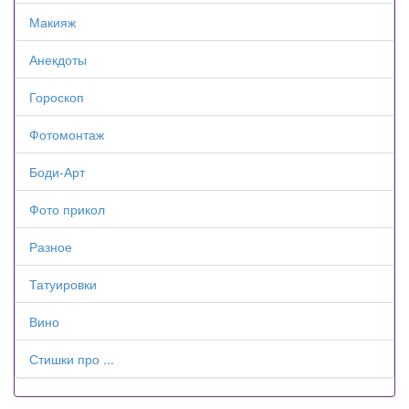
Макияж
Анекдоты
Гороскоп
Фотомонтаж
Боди-Арт
Фото прикол
Разное
Татуировки
Вино
Стишки про ...