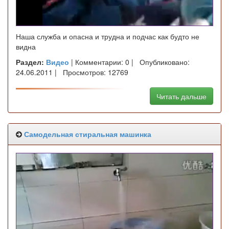
Наша служба и опасна и трудна и подчас как будто не
видна
Раздел:
Видео
| Комментарии: 0 | Опубликовано:
24.06.2011 | Просмотров: 12769
Читать дальше
Самодельная стиральная машинка