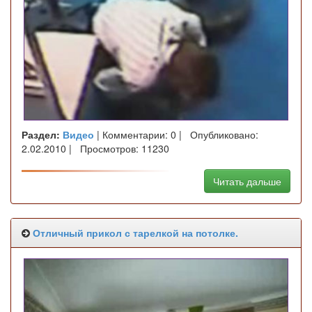
Раздел:
Видео
| Комментарии: 0 | Опубликовано:
2.02.2010 | Просмотров: 11230
Читать дальше
Отличный прикол с тарелкой на потолке.