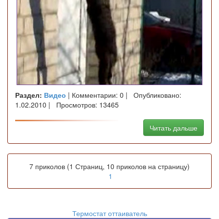
Раздел:
Видео
| Комментарии: 0 | Опубликовано:
1.02.2010 | Просмотров: 13465
Читать дальше
7 приколов (1 Страниц, 10 приколов на страницу)
1
Термостат оттаиватель