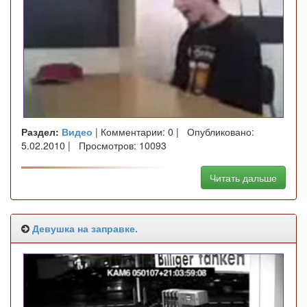
Раздел:
Видео
| Комментарии: 0 | Опубликовано:
5.02.2010 | Просмотров: 10093
Читать дальше
Девушка на заправке.