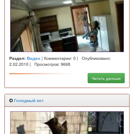
Раздел:
Видео
| Комментарии: 0 | Опубликовано:
2.02.2010 | Просмотров: 9668
Читать дальше
Голодный кот