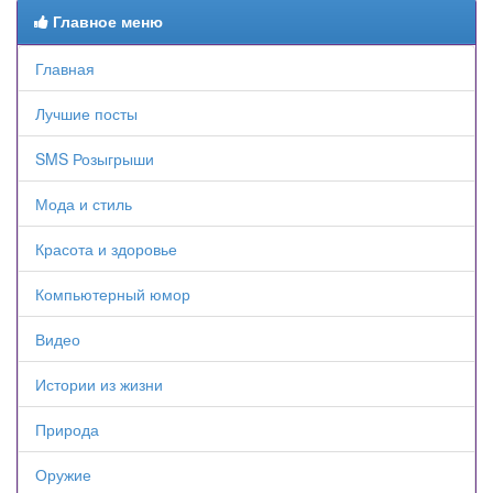
Главное меню
Главная
Лучшие посты
SMS Розыгрыши
Мода и стиль
Красота и здоровье
Компьютерный юмор
Видео
Истории из жизни
Природа
Оружие