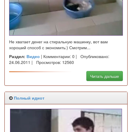
Не хватает денег на стиральную машинку, вот вам
хороший способ с экономить:) Смотрим...
Раздел:
Видео
| Комментарии: 0 | Опубликовано:
24.06.2011 | Просмотров: 12560
Читать дальше
Полный идиот