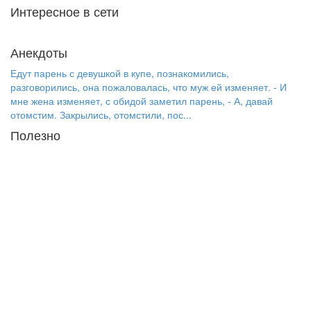
Интересное в сети
Анекдоты
Едут парень с девушкой в купе, познакомились,
разговорились, она пожаловалась, что муж ей изменяет. - И
мне жена изменяет, с обидой заметил парень, - А, давай
отомстим. Закрылись, отомстили, пос...
Полезно