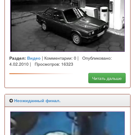
Раздел:
Видео
| Комментарии: 0 | Опубликовано:
4.02.2010 | Просмотров: 16323
Читать дальше
Неожиданный финал.