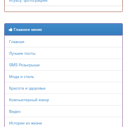
Игуасу, фотографии.
Главное меню
Главная
Лучшие посты
SMS Розыгрыши
Мода и стиль
Красота и здоровье
Компьютерный юмор
Видео
Истории из жизни