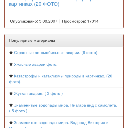
картинках (20 ФОТО)
Опубликовано: 5.08.2007 | Просмотров: 17014
Популярные материалы
Страшные автомобильные аварии. (6 фото)
Ужасные аварии фото.
Катастрофы и катаклизмы природы в картинках. (20
фото).
Жуткая авария. ( 3 фото )
Знаменитые водопады мира. Ниагара вид с самолёта.
( 5 фото )
Знаменитые водопады мира. Водопад Виктория и