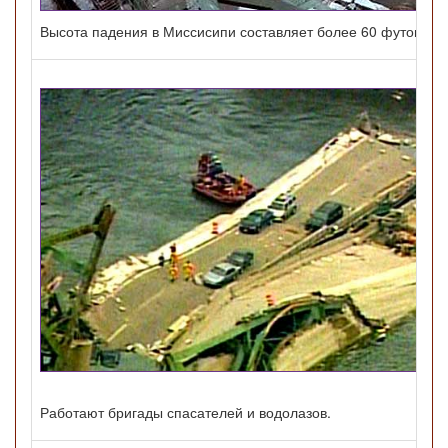
Высота падения в Миссисипи составляет более 60 футов ( ок
Работают бригады спасателей и водолазов.