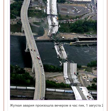
Жуткая авария произошла вечером в час пик, 1 августа 2007 