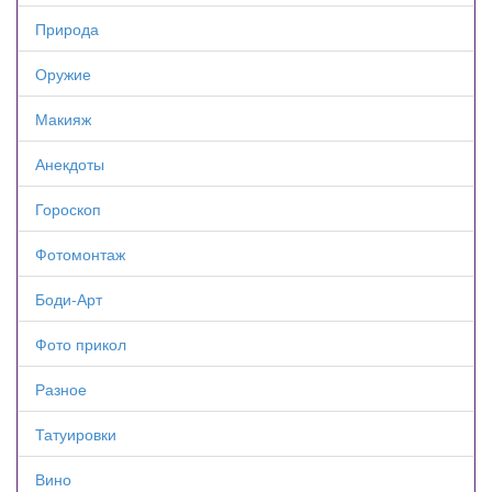
Природа
Оружие
Макияж
Анекдоты
Гороскоп
Фотомонтаж
Боди-Арт
Фото прикол
Разное
Татуировки
Вино